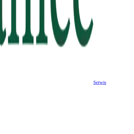
Serwis