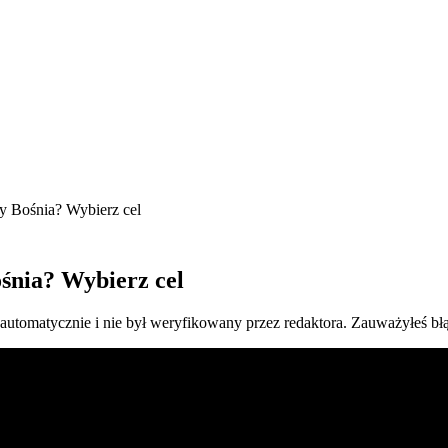
y Bośnia? Wybierz cel
śnia? Wybierz cel
 automatycznie i nie był weryfikowany przez redaktora. Zauważyłeś bł