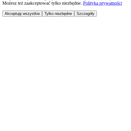
Możesz też zaakceptować tylko niezbędne.
Polityka prywatności
Akceptuję wszystkie
Tylko niezbędne
Szczegóły