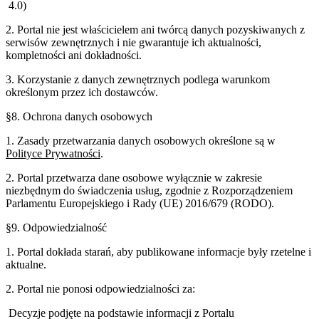
4.0)
2. Portal nie jest właścicielem ani twórcą danych pozyskiwanych z
serwisów zewnętrznych i nie gwarantuje ich aktualności,
kompletności ani dokładności.
3. Korzystanie z danych zewnętrznych podlega warunkom
określonym przez ich dostawców.
§8. Ochrona danych osobowych
1. Zasady przetwarzania danych osobowych określone są w
Polityce Prywatności
.
2. Portal przetwarza dane osobowe wyłącznie w zakresie
niezbędnym do świadczenia usług, zgodnie z Rozporządzeniem
Parlamentu Europejskiego i Rady (UE) 2016/679 (RODO).
§9. Odpowiedzialność
1. Portal dokłada starań, aby publikowane informacje były rzetelne i
aktualne.
2. Portal nie ponosi odpowiedzialności za:
Decyzje podjęte na podstawie informacji z Portalu