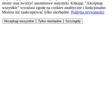
strony oraz tworzyć anonimowe statystyki. Klikając "Akceptuję
wszystkie" wyrażasz zgodę na cookies analityczne i funkcjonalne.
Możesz też zaakceptować tylko niezbędne.
Polityka prywatności
Akceptuję wszystkie
Tylko niezbędne
Szczegóły