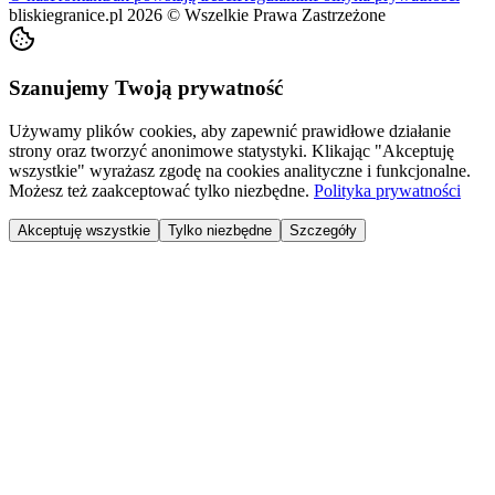
bliskiegranice.pl
2026
©
Wszelkie Prawa Zastrzeżone
Szanujemy Twoją prywatność
Używamy plików cookies, aby zapewnić prawidłowe działanie
strony oraz tworzyć anonimowe statystyki. Klikając "Akceptuję
wszystkie" wyrażasz zgodę na cookies analityczne i funkcjonalne.
Możesz też zaakceptować tylko niezbędne.
Polityka prywatności
Akceptuję wszystkie
Tylko niezbędne
Szczegóły