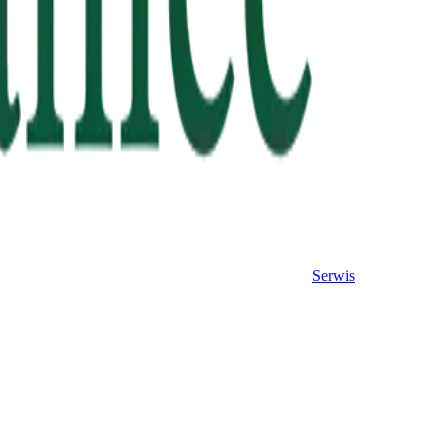
Serwis