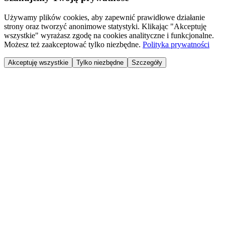
Używamy plików cookies, aby zapewnić prawidłowe działanie
strony oraz tworzyć anonimowe statystyki. Klikając "Akceptuję
wszystkie" wyrażasz zgodę na cookies analityczne i funkcjonalne.
Możesz też zaakceptować tylko niezbędne.
Polityka prywatności
Akceptuję wszystkie
Tylko niezbędne
Szczegóły