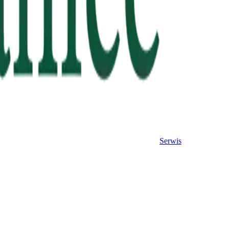
Serwis