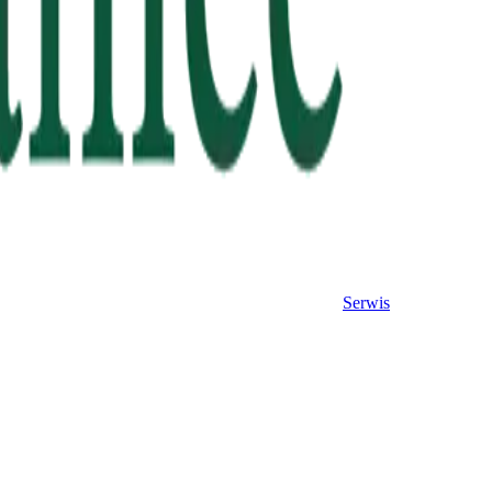
Serwis