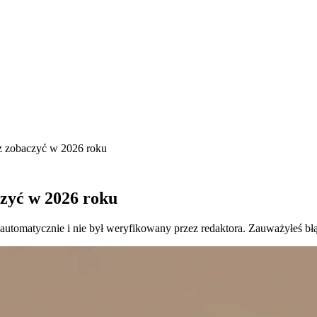
sz zobaczyć w 2026 roku
czyć w 2026 roku
 automatycznie i nie był weryfikowany przez redaktora. Zauważyłeś bł