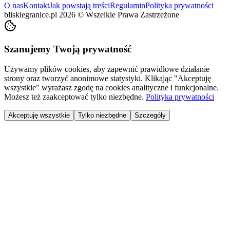
O nas
Kontakt
Jak powstają treści
Regulamin
Polityka prywatności
bliskiegranice.pl
2026
©
Wszelkie Prawa Zastrzeżone
Szanujemy Twoją prywatność
Używamy plików cookies, aby zapewnić prawidłowe działanie
strony oraz tworzyć anonimowe statystyki. Klikając "Akceptuję
wszystkie" wyrażasz zgodę na cookies analityczne i funkcjonalne.
Możesz też zaakceptować tylko niezbędne.
Polityka prywatności
Akceptuję wszystkie
Tylko niezbędne
Szczegóły