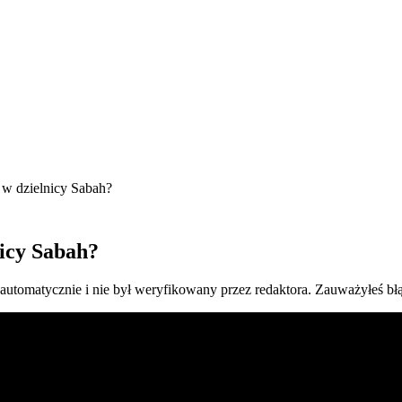
 w dzielnicy Sabah?
nicy Sabah?
 automatycznie i nie był weryfikowany przez redaktora. Zauważyłeś bł