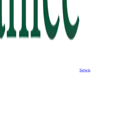
Serwis