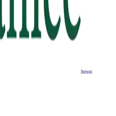
Serwis