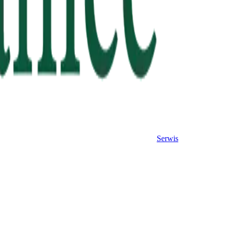
Serwis