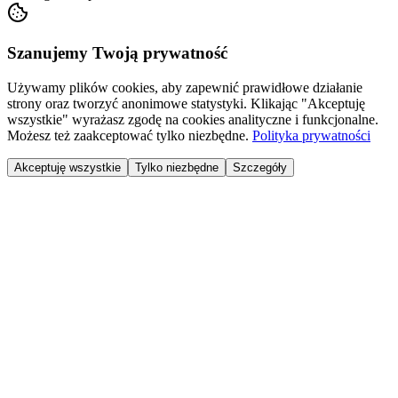
Szanujemy Twoją prywatność
Używamy plików cookies, aby zapewnić prawidłowe działanie
strony oraz tworzyć anonimowe statystyki. Klikając "Akceptuję
wszystkie" wyrażasz zgodę na cookies analityczne i funkcjonalne.
Możesz też zaakceptować tylko niezbędne.
Polityka prywatności
Akceptuję wszystkie
Tylko niezbędne
Szczegóły