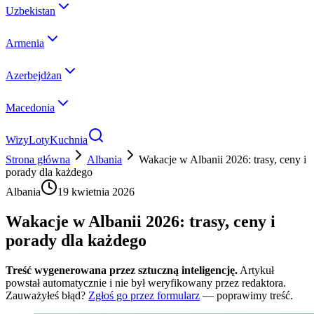
Uzbekistan
Armenia
Azerbejdżan
Macedonia
Wizy
Loty
Kuchnia
Strona główna
Albania
Wakacje w Albanii 2026: trasy, ceny i
porady dla każdego
Albania
19 kwietnia 2026
Wakacje w Albanii 2026: trasy, ceny i
porady dla każdego
Treść wygenerowana przez sztuczną inteligencję.
Artykuł
powstał automatycznie i nie był weryfikowany przez redaktora.
Zauważyłeś błąd?
Zgłoś go przez formularz
— poprawimy treść.