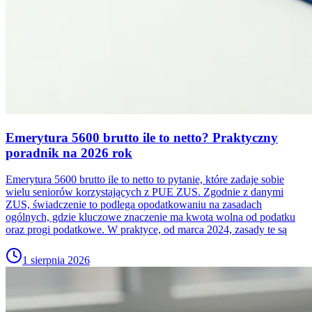
Emerytura 5600 brutto ile to netto? Praktyczny
poradnik na 2026 rok
Emerytura 5600 brutto ile to netto to pytanie, które zadaje sobie
wielu seniorów korzystających z PUE ZUS. Zgodnie z danymi
ZUS, świadczenie to podlega opodatkowaniu na zasadach
ogólnych, gdzie kluczowe znaczenie ma kwota wolna od podatku
oraz progi podatkowe. W praktyce, od marca 2024, zasady te są
1 sierpnia 2026