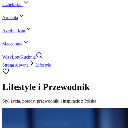
Uzbekistan
Armenia
Azerbejdżan
Macedonia
Wizy
Loty
Kuchnia
Strona główna
Lifestyle
Lifestyle i Przewodnik
Styl życia, porady, przewodniki i inspiracje z Polska