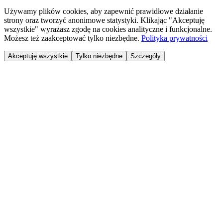
Używamy plików cookies, aby zapewnić prawidłowe działanie
strony oraz tworzyć anonimowe statystyki. Klikając "Akceptuję
wszystkie" wyrażasz zgodę na cookies analityczne i funkcjonalne.
Możesz też zaakceptować tylko niezbędne.
Polityka prywatności
Akceptuję wszystkie
Tylko niezbędne
Szczegóły