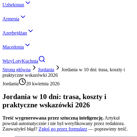
Uzbekistan
Armenia
Azerbejdżan
Macedonia
Wizy
Loty
Kuchnia
Strona główna
Jordania
Jordania w 10 dni: trasa, koszty i
praktyczne wskazówki 2026
Jordania
20 kwietnia 2026
Jordania w 10 dni: trasa, koszty i
praktyczne wskazówki 2026
Treść wygenerowana przez sztuczną inteligencję.
Artykuł
powstał automatycznie i nie był weryfikowany przez redaktora.
Zauważyłeś błąd?
Zgłoś go przez formularz
— poprawimy treść.