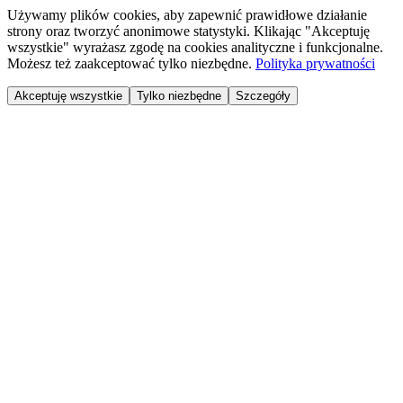
Używamy plików cookies, aby zapewnić prawidłowe działanie
strony oraz tworzyć anonimowe statystyki. Klikając "Akceptuję
wszystkie" wyrażasz zgodę na cookies analityczne i funkcjonalne.
Możesz też zaakceptować tylko niezbędne.
Polityka prywatności
Akceptuję wszystkie
Tylko niezbędne
Szczegóły