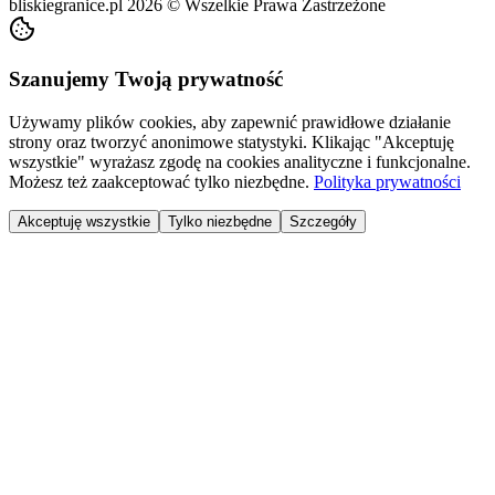
bliskiegranice.pl
2026
©
Wszelkie Prawa Zastrzeżone
Szanujemy Twoją prywatność
Używamy plików cookies, aby zapewnić prawidłowe działanie
strony oraz tworzyć anonimowe statystyki. Klikając "Akceptuję
wszystkie" wyrażasz zgodę na cookies analityczne i funkcjonalne.
Możesz też zaakceptować tylko niezbędne.
Polityka prywatności
Akceptuję wszystkie
Tylko niezbędne
Szczegóły