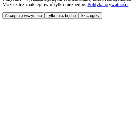
Możesz też zaakceptować tylko niezbędne.
Polityka prywatności
Akceptuję wszystkie
Tylko niezbędne
Szczegóły