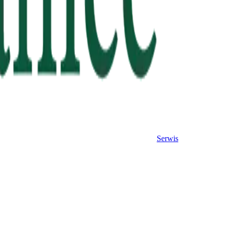
Serwis