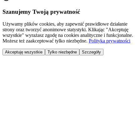
Szanujemy Twoją prywatność
Używamy plików cookies, aby zapewnić prawidłowe działanie
strony oraz tworzyć anonimowe statystyki. Klikając "Akceptuję
wszystkie" wyrażasz zgodę na cookies analityczne i funkcjonalne.
Możesz też zaakceptować tylko niezbędne.
Polityka prywatności
Akceptuję wszystkie
Tylko niezbędne
Szczegóły