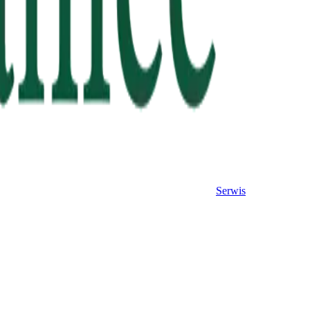
Serwis