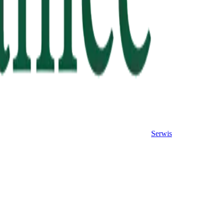
Serwis