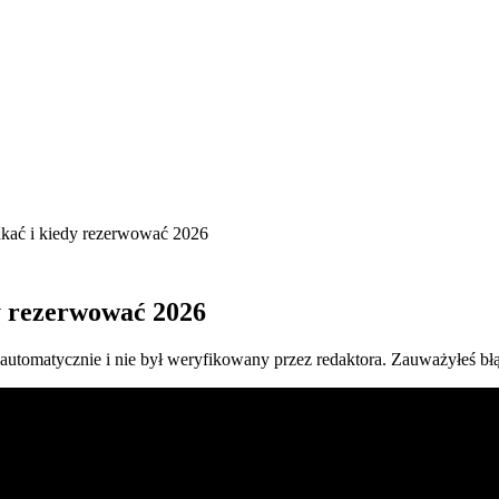
zukać i kiedy rezerwować 2026
dy rezerwować 2026
 automatycznie i nie był weryfikowany przez redaktora. Zauważyłeś bł