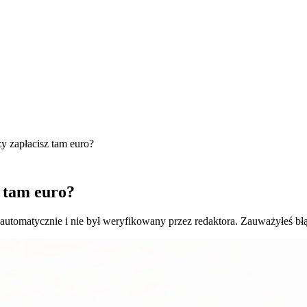
y zapłacisz tam euro?
 tam euro?
 automatycznie i nie był weryfikowany przez redaktora. Zauważyłeś bł