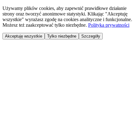
Używamy plików cookies, aby zapewnić prawidłowe działanie
strony oraz tworzyć anonimowe statystyki. Klikając "Akceptuję
wszystkie" wyrażasz zgodę na cookies analityczne i funkcjonalne.
Możesz też zaakceptować tylko niezbędne.
Polityka prywatności
Akceptuję wszystkie
Tylko niezbędne
Szczegóły