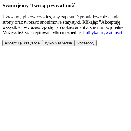
Szanujemy Twoją prywatność
Używamy plików cookies, aby zapewnić prawidłowe działanie
strony oraz tworzyć anonimowe statystyki. Klikając "Akceptuję
wszystkie" wyrażasz zgodę na cookies analityczne i funkcjonalne.
Możesz też zaakceptować tylko niezbędne.
Polityka prywatności
Akceptuję wszystkie
Tylko niezbędne
Szczegóły