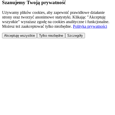
Szanujemy Twoją prywatność
Używamy plików cookies, aby zapewnić prawidłowe działanie
strony oraz tworzyć anonimowe statystyki. Klikając "Akceptuję
wszystkie" wyrażasz zgodę na cookies analityczne i funkcjonalne.
Możesz też zaakceptować tylko niezbędne.
Polityka prywatności
Akceptuję wszystkie
Tylko niezbędne
Szczegóły