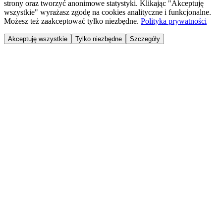
strony oraz tworzyć anonimowe statystyki. Klikając "Akceptuję
wszystkie" wyrażasz zgodę na cookies analityczne i funkcjonalne.
Możesz też zaakceptować tylko niezbędne.
Polityka prywatności
Akceptuję wszystkie
Tylko niezbędne
Szczegóły