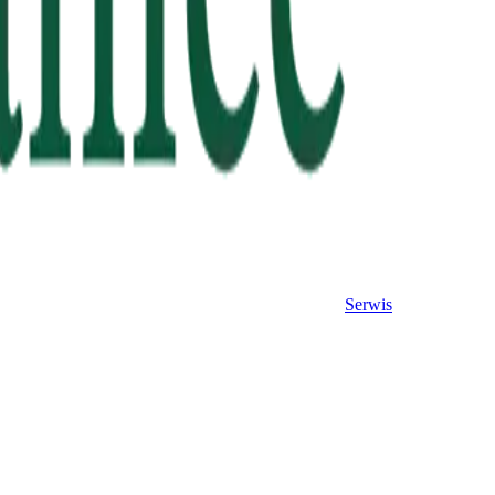
Serwis