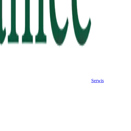
Serwis