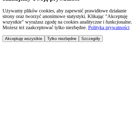
Używamy plików cookies, aby zapewnić prawidłowe działanie
strony oraz tworzyć anonimowe statystyki. Klikając "Akceptuję
wszystkie" wyrażasz zgodę na cookies analityczne i funkcjonalne.
Możesz też zaakceptować tylko niezbędne.
Polityka prywatności
Akceptuję wszystkie
Tylko niezbędne
Szczegóły