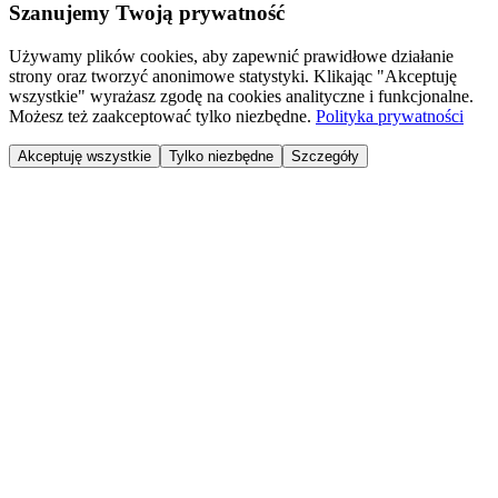
Szanujemy Twoją prywatność
Używamy plików cookies, aby zapewnić prawidłowe działanie
strony oraz tworzyć anonimowe statystyki. Klikając "Akceptuję
wszystkie" wyrażasz zgodę na cookies analityczne i funkcjonalne.
Możesz też zaakceptować tylko niezbędne.
Polityka prywatności
Akceptuję wszystkie
Tylko niezbędne
Szczegóły