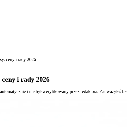
sy, ceny i rady 2026
 ceny i rady 2026
 automatycznie i nie był weryfikowany przez redaktora. Zauważyłeś bł