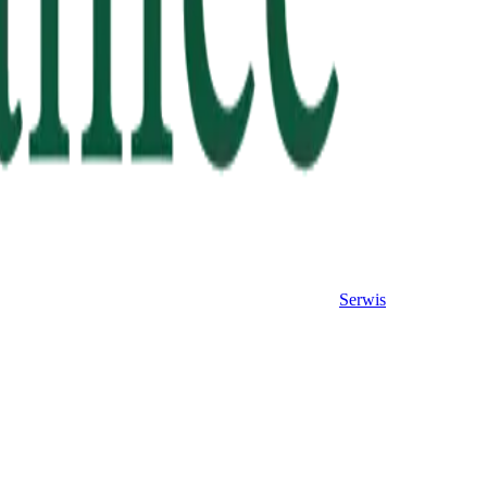
Serwis