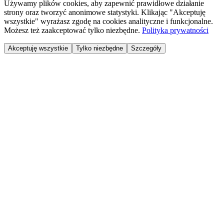
Używamy plików cookies, aby zapewnić prawidłowe działanie
strony oraz tworzyć anonimowe statystyki. Klikając "Akceptuję
wszystkie" wyrażasz zgodę na cookies analityczne i funkcjonalne.
Możesz też zaakceptować tylko niezbędne.
Polityka prywatności
Akceptuję wszystkie
Tylko niezbędne
Szczegóły