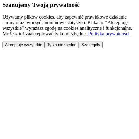
Szanujemy Twoją prywatność
Używamy plików cookies, aby zapewnić prawidłowe działanie
strony oraz tworzyć anonimowe statystyki. Klikając "Akceptuję
wszystkie" wyrażasz zgodę na cookies analityczne i funkcjonalne.
Możesz też zaakceptować tylko niezbędne.
Polityka prywatności
Akceptuję wszystkie
Tylko niezbędne
Szczegóły