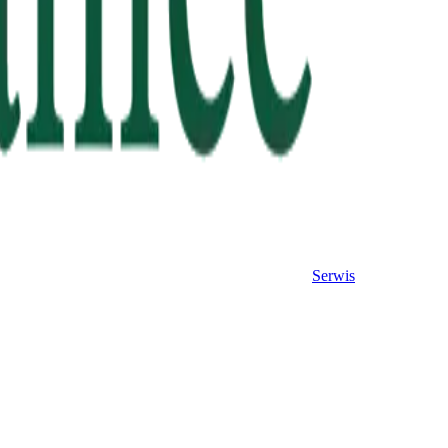
Serwis